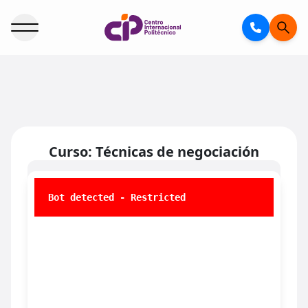
Curso: Técnicas de negociación