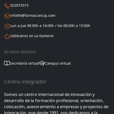
922872015
infotfe@formacioncip.com
Lun a Jue 08:00h a 16:00h / Vie 08:00h a 15:00h
¡Valóranos en La Gomera!
Accesos directos
Secretaría virtual
Campus virtual
Centro integrador
Somos un centro internacional de innovación y
desarrollo de la formación profesional, orientación,
colocación, asesoramiento a empresas y proyectos de
integración, que desde 1991, nos dedicamos a la