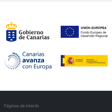
Páginas de interés