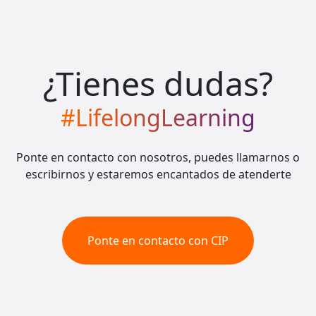
¿Tienes dudas?
#LifelongLearning
Ponte en contacto con nosotros, puedes llamarnos o
escribirnos y estaremos encantados de atenderte
Ponte en contacto con CIP