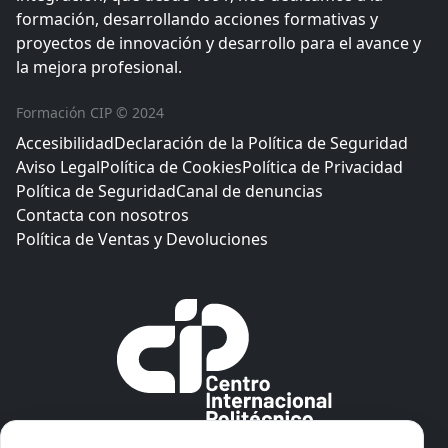
formación, desarrollando acciones formativas y
proyectos de innovación y desarrollo para el avance y
la mejora profesional.
Formación CIP © 2024
Accesibilidad
Declaración de la Política de Seguridad
Aviso Legal
Política de Cookies
Política de Privacidad
Política de Seguridad
Canal de denuncias
Contacta con nosotros
Política de Ventas y Devoluciones